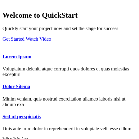
Welcome to
QuickStart
Quickly start your project now and set the stage for success
Get Started
Watch Video
Lorem Ipsum
Voluptatum deleniti atque corrupti quos dolores et quas molestias
excepturi
Dolor Sitema
Minim veniam, quis nostrud exercitation ullamco laboris nisi ut
aliquip exa
Sed ut perspiciatis
Duis aute irure dolor in reprehenderit in voluptate velit esse cillum