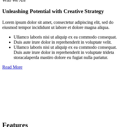
Who We Are
Unleashing Potential with Creative Strategy
Lorem ipsum dolor sit amet, consectetur adipiscing elit, sed do
eiusmod tempor incididunt ut labore et dolore magna aliqua.
Ullamco laboris nisi ut aliquip ex ea commodo consequat.
Duis aute irure dolor in reprehenderit in voluptate velit.
Ullamco laboris nisi ut aliquip ex ea commodo consequat.
Duis aute irure dolor in reprehenderit in voluptate trideta
storacalaperda mastiro dolore eu fugiat nulla pariatur.
Read More
Features