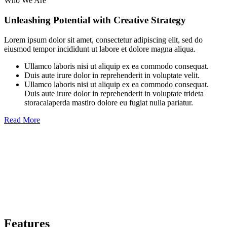
Who We Are
Unleashing Potential with Creative Strategy
Lorem ipsum dolor sit amet, consectetur adipiscing elit, sed do
eiusmod tempor incididunt ut labore et dolore magna aliqua.
Ullamco laboris nisi ut aliquip ex ea commodo consequat.
Duis aute irure dolor in reprehenderit in voluptate velit.
Ullamco laboris nisi ut aliquip ex ea commodo consequat.
Duis aute irure dolor in reprehenderit in voluptate trideta
storacalaperda mastiro dolore eu fugiat nulla pariatur.
Read More
Features