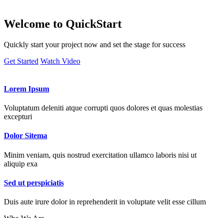
Welcome to
QuickStart
Quickly start your project now and set the stage for success
Get Started
Watch Video
Lorem Ipsum
Voluptatum deleniti atque corrupti quos dolores et quas molestias
excepturi
Dolor Sitema
Minim veniam, quis nostrud exercitation ullamco laboris nisi ut
aliquip exa
Sed ut perspiciatis
Duis aute irure dolor in reprehenderit in voluptate velit esse cillum