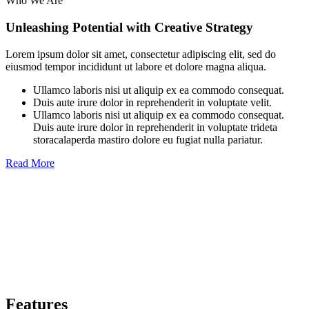
Who We Are
Unleashing Potential with Creative Strategy
Lorem ipsum dolor sit amet, consectetur adipiscing elit, sed do
eiusmod tempor incididunt ut labore et dolore magna aliqua.
Ullamco laboris nisi ut aliquip ex ea commodo consequat.
Duis aute irure dolor in reprehenderit in voluptate velit.
Ullamco laboris nisi ut aliquip ex ea commodo consequat.
Duis aute irure dolor in reprehenderit in voluptate trideta
storacalaperda mastiro dolore eu fugiat nulla pariatur.
Read More
Features