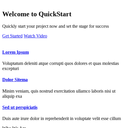
Welcome to
QuickStart
Quickly start your project now and set the stage for success
Get Started
Watch Video
Lorem Ipsum
Voluptatum deleniti atque corrupti quos dolores et quas molestias
excepturi
Dolor Sitema
Minim veniam, quis nostrud exercitation ullamco laboris nisi ut
aliquip exa
Sed ut perspiciatis
Duis aute irure dolor in reprehenderit in voluptate velit esse cillum