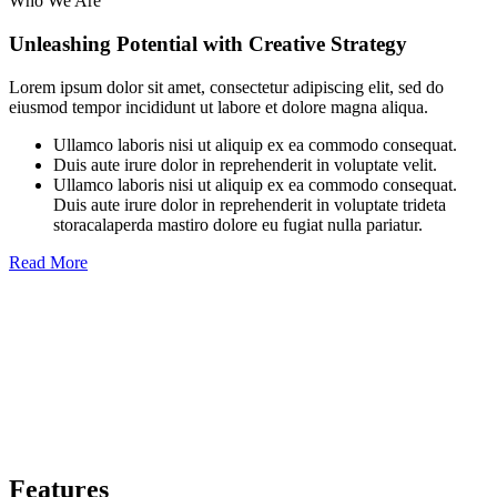
Who We Are
Unleashing Potential with Creative Strategy
Lorem ipsum dolor sit amet, consectetur adipiscing elit, sed do
eiusmod tempor incididunt ut labore et dolore magna aliqua.
Ullamco laboris nisi ut aliquip ex ea commodo consequat.
Duis aute irure dolor in reprehenderit in voluptate velit.
Ullamco laboris nisi ut aliquip ex ea commodo consequat.
Duis aute irure dolor in reprehenderit in voluptate trideta
storacalaperda mastiro dolore eu fugiat nulla pariatur.
Read More
Features