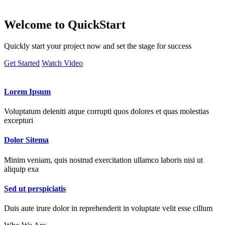
Welcome to
QuickStart
Quickly start your project now and set the stage for success
Get Started
Watch Video
Lorem Ipsum
Voluptatum deleniti atque corrupti quos dolores et quas molestias
excepturi
Dolor Sitema
Minim veniam, quis nostrud exercitation ullamco laboris nisi ut
aliquip exa
Sed ut perspiciatis
Duis aute irure dolor in reprehenderit in voluptate velit esse cillum