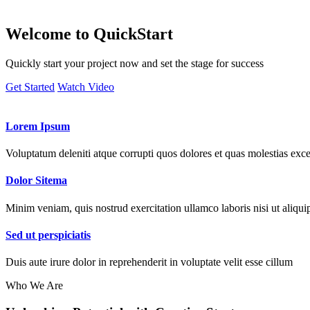
Welcome to
QuickStart
Quickly start your project now and set the stage for success
Get Started
Watch Video
Lorem Ipsum
Voluptatum deleniti atque corrupti quos dolores et quas molestias exce
Dolor Sitema
Minim veniam, quis nostrud exercitation ullamco laboris nisi ut aliqui
Sed ut perspiciatis
Duis aute irure dolor in reprehenderit in voluptate velit esse cillum
Who We Are