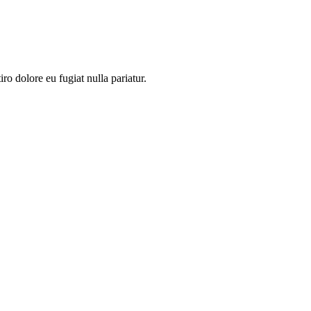
ro dolore eu fugiat nulla pariatur.