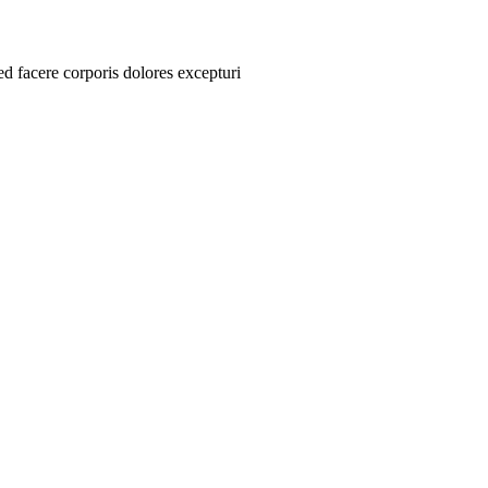
d facere corporis dolores excepturi