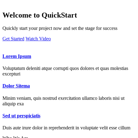
Welcome to
QuickStart
Quickly start your project now and set the stage for success
Get Started
Watch Video
Lorem Ipsum
Voluptatum deleniti atque corrupti quos dolores et quas molestias
excepturi
Dolor Sitema
Minim veniam, quis nostrud exercitation ullamco laboris nisi ut
aliquip exa
Sed ut perspiciatis
Duis aute irure dolor in reprehenderit in voluptate velit esse cillum