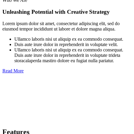
Who We Are
Unleashing Potential with Creative Strategy
Lorem ipsum dolor sit amet, consectetur adipiscing elit, sed do
eiusmod tempor incididunt ut labore et dolore magna aliqua.
Ullamco laboris nisi ut aliquip ex ea commodo consequat.
Duis aute irure dolor in reprehenderit in voluptate velit.
Ullamco laboris nisi ut aliquip ex ea commodo consequat.
Duis aute irure dolor in reprehenderit in voluptate trideta
storacalaperda mastiro dolore eu fugiat nulla pariatur.
Read More
Features