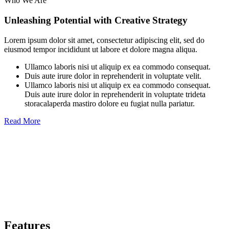
Who We Are
Unleashing Potential with Creative Strategy
Lorem ipsum dolor sit amet, consectetur adipiscing elit, sed do
eiusmod tempor incididunt ut labore et dolore magna aliqua.
Ullamco laboris nisi ut aliquip ex ea commodo consequat.
Duis aute irure dolor in reprehenderit in voluptate velit.
Ullamco laboris nisi ut aliquip ex ea commodo consequat.
Duis aute irure dolor in reprehenderit in voluptate trideta
storacalaperda mastiro dolore eu fugiat nulla pariatur.
Read More
Features