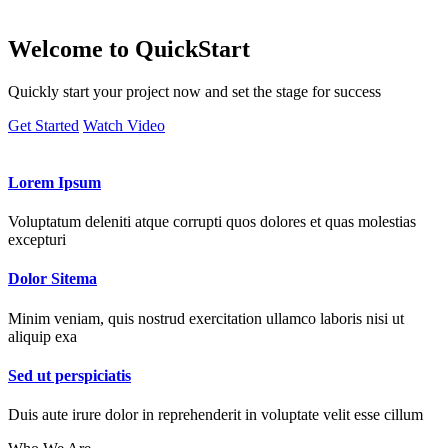
Welcome to
QuickStart
Quickly start your project now and set the stage for success
Get Started
Watch Video
Lorem Ipsum
Voluptatum deleniti atque corrupti quos dolores et quas molestias
excepturi
Dolor Sitema
Minim veniam, quis nostrud exercitation ullamco laboris nisi ut
aliquip exa
Sed ut perspiciatis
Duis aute irure dolor in reprehenderit in voluptate velit esse cillum