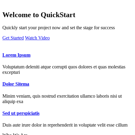
Welcome to
QuickStart
Quickly start your project now and set the stage for success
Get Started
Watch Video
Lorem Ipsum
Voluptatum deleniti atque corrupti quos dolores et quas molestias
excepturi
Dolor Sitema
Minim veniam, quis nostrud exercitation ullamco laboris nisi ut
aliquip exa
Sed ut perspiciatis
Duis aute irure dolor in reprehenderit in voluptate velit esse cillum