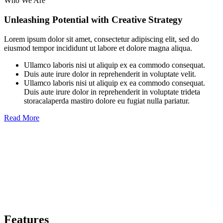
Who We Are
Unleashing Potential with Creative Strategy
Lorem ipsum dolor sit amet, consectetur adipiscing elit, sed do
eiusmod tempor incididunt ut labore et dolore magna aliqua.
Ullamco laboris nisi ut aliquip ex ea commodo consequat.
Duis aute irure dolor in reprehenderit in voluptate velit.
Ullamco laboris nisi ut aliquip ex ea commodo consequat.
Duis aute irure dolor in reprehenderit in voluptate trideta
storacalaperda mastiro dolore eu fugiat nulla pariatur.
Read More
Features