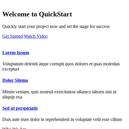
Welcome to
QuickStart
Quickly start your project now and set the stage for success
Get Started
Watch Video
Lorem Ipsum
Voluptatum deleniti atque corrupti quos dolores et quas molestias
excepturi
Dolor Sitema
Minim veniam, quis nostrud exercitation ullamco laboris nisi ut
aliquip exa
Sed ut perspiciatis
Duis aute irure dolor in reprehenderit in voluptate velit esse cillum