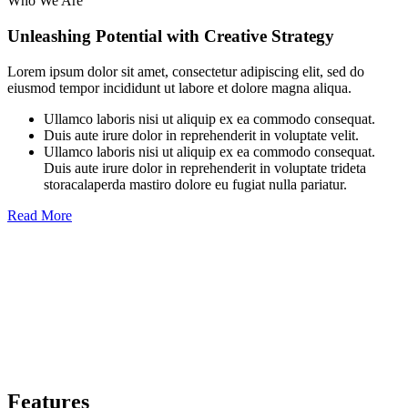
Who We Are
Unleashing Potential with Creative Strategy
Lorem ipsum dolor sit amet, consectetur adipiscing elit, sed do
eiusmod tempor incididunt ut labore et dolore magna aliqua.
Ullamco laboris nisi ut aliquip ex ea commodo consequat.
Duis aute irure dolor in reprehenderit in voluptate velit.
Ullamco laboris nisi ut aliquip ex ea commodo consequat.
Duis aute irure dolor in reprehenderit in voluptate trideta
storacalaperda mastiro dolore eu fugiat nulla pariatur.
Read More
Features