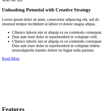
Who We Are
Unleashing Potential with Creative Strategy
Lorem ipsum dolor sit amet, consectetur adipiscing elit, sed do
eiusmod tempor incididunt ut labore et dolore magna aliqua.
Ullamco laboris nisi ut aliquip ex ea commodo consequat.
Duis aute irure dolor in reprehenderit in voluptate velit.
Ullamco laboris nisi ut aliquip ex ea commodo consequat.
Duis aute irure dolor in reprehenderit in voluptate trideta
storacalaperda mastiro dolore eu fugiat nulla pariatur.
Read More
Features