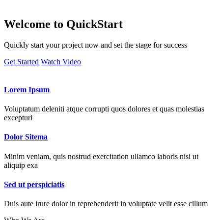
Welcome to
QuickStart
Quickly start your project now and set the stage for success
Get Started
Watch Video
Lorem Ipsum
Voluptatum deleniti atque corrupti quos dolores et quas molestias
excepturi
Dolor Sitema
Minim veniam, quis nostrud exercitation ullamco laboris nisi ut
aliquip exa
Sed ut perspiciatis
Duis aute irure dolor in reprehenderit in voluptate velit esse cillum